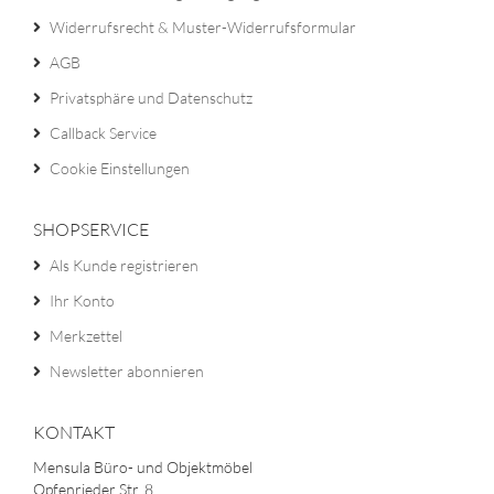
Widerrufsrecht & Muster-Widerrufsformular
AGB
Privatsphäre und Datenschutz
Callback Service
Cookie Einstellungen
SHOPSERVICE
Als Kunde registrieren
Ihr Konto
Merkzettel
Newsletter abonnieren
KONTAKT
Mensula Büro- und Objektmöbel
Opfenrieder Str. 8