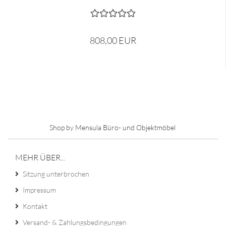
808,00 EUR
Shop by Mensula Büro- und Objektmöbel
MEHR ÜBER...
Sitzung unterbrochen
Impressum
Kontakt
Versand- & Zahlungsbedingungen