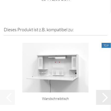
Dieses Produkt ist z.B. kompatibel zu:
TOP
Wandschreibtisch