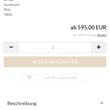
ab 595,00 EUR
inkl. 19% MwSt. zzgl.
Versand
AUF DEN MERKZETTEL
Beschreibung