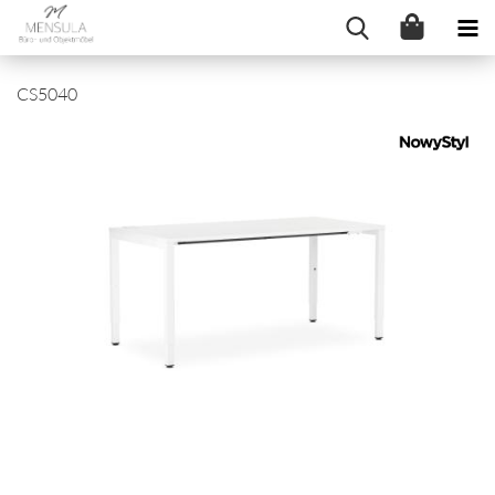
CS5040