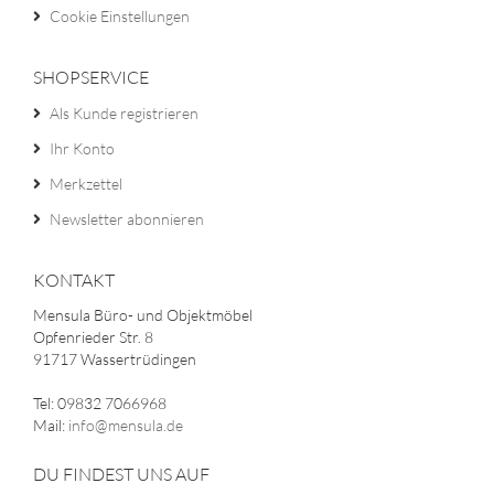
Cookie Einstellungen
SHOPSERVICE
Als Kunde registrieren
Ihr Konto
Merkzettel
Newsletter abonnieren
KONTAKT
Mensula Büro- und Objektmöbel
Opfenrieder Str. 8
91717 Wassertrüdingen
Tel: 09832 7066968
Mail:
info@mensula.de
DU FINDEST UNS AUF