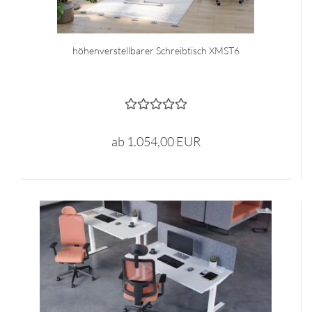
höhenverstellbarer Schreibtisch XMST6
ab 1.054,00 EUR