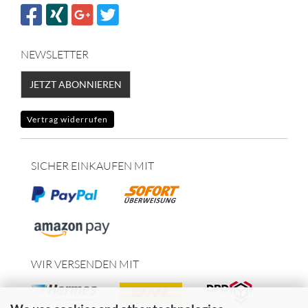
NEWSLETTER
JETZT ABONNIEREN
Vertrag widerrufen
SICHER EINKAUFEN MIT
WIR VERSENDEN MIT