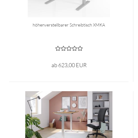
höhenverstellbarer Schreibtisch XMKA
ab 623,00 EUR