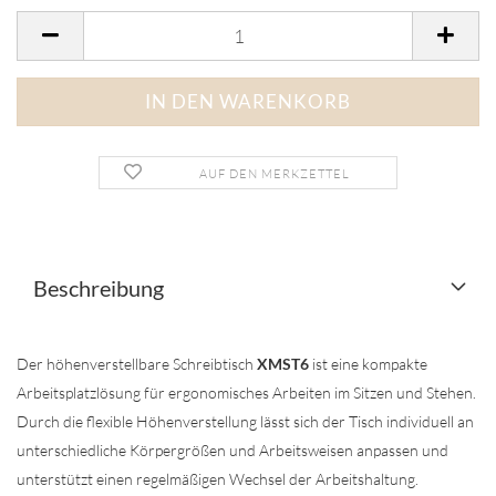
AUF DEN MERKZETTEL
Beschreibung
Der höhenverstellbare Schreibtisch
XMST6
ist eine kompakte
Arbeitsplatzlösung für ergonomisches Arbeiten im Sitzen und Stehen.
Durch die flexible Höhenverstellung lässt sich der Tisch individuell an
unterschiedliche Körpergrößen und Arbeitsweisen anpassen und
unterstützt einen regelmäßigen Wechsel der Arbeitshaltung.