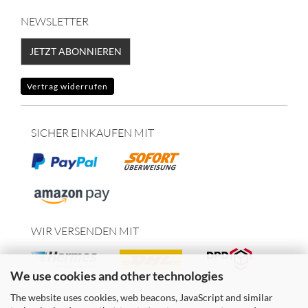
NEWSLETTER
JETZT ABONNIEREN
Vertrag widerrufen
SICHER EINKAUFEN MIT
WIR VERSENDEN MIT
We use cookies and other technologies
The website uses cookies, web beacons, JavaScript and similar