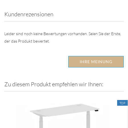
Kundenrezensionen
Leider sind noch keine Bewertungen vorhanden. Seien Sie der Erste,
der das Produkt bewertet.
IHRE MEINUNG
Zu diesem Produkt empfehlen wir Ihnen:
TOP