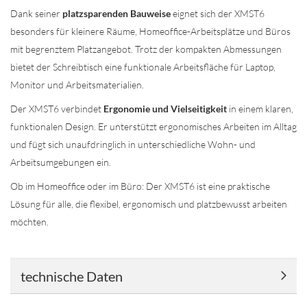
Dank seiner
platzsparenden Bauweise
eignet sich der XMST6
besonders für kleinere Räume, Homeoffice-Arbeitsplätze und Büros
mit begrenztem Platzangebot. Trotz der kompakten Abmessungen
bietet der Schreibtisch eine funktionale Arbeitsfläche für Laptop,
Monitor und Arbeitsmaterialien.
Der XMST6 verbindet
Ergonomie und Vielseitigkeit
in einem klaren,
funktionalen Design. Er unterstützt ergonomisches Arbeiten im Alltag
und fügt sich unaufdringlich in unterschiedliche Wohn- und
Arbeitsumgebungen ein.
Ob im Homeoffice oder im Büro: Der XMST6 ist eine praktische
Lösung für alle, die flexibel, ergonomisch und platzbewusst arbeiten
möchten.
technische Daten