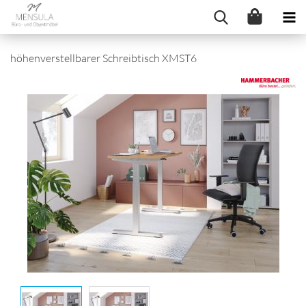
höhenverstellbarer Schreibtisch XMST6