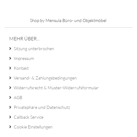
Shop by Mensula Büro- und Objektmöbel
MEHR ÜBER...
Sitzung unterbrochen
Impressum
Kontakt
Versand- & Zahlungsbedingungen
Widerrufsrecht & Muster-Widerrufsformular
AGB
Privatsphäre und Datenschutz
Callback Service
Cookie Einstellungen