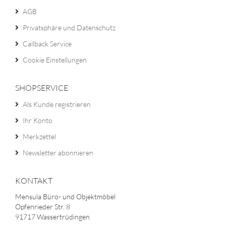
AGB
Privatsphäre und Datenschutz
Callback Service
Cookie Einstellungen
SHOPSERVICE
Als Kunde registrieren
Ihr Konto
Merkzettel
Newsletter abonnieren
KONTAKT
Mensula Büro- und Objektmöbel
Opfenrieder Str. 8
91717 Wassertrüdingen