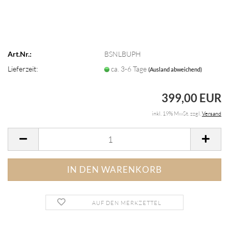
Art.Nr.:
BSNLBUPH
Lieferzeit:
ca. 3-6 Tage
(Ausland abweichend)
399,00 EUR
inkl. 19% MwSt. zzgl.
Versand
AUF DEN MERKZETTEL