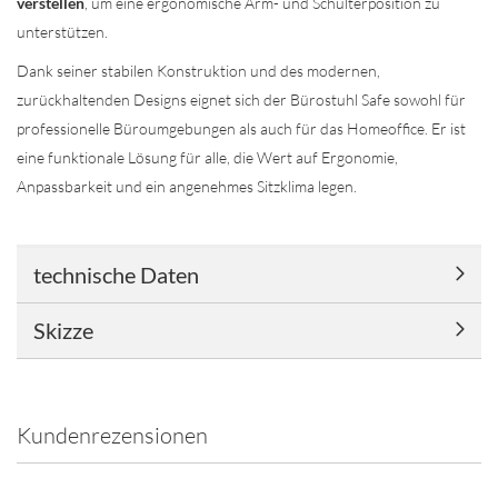
verstellen
, um eine ergonomische Arm- und Schulterposition zu
unterstützen.
Dank seiner stabilen Konstruktion und des modernen,
zurückhaltenden Designs eignet sich der Bürostuhl Safe sowohl für
professionelle Büroumgebungen als auch für das Homeoffice. Er ist
eine funktionale Lösung für alle, die Wert auf Ergonomie,
Anpassbarkeit und ein angenehmes Sitzklima legen.
technische Daten
Skizze
Kundenrezensionen