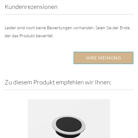
Kundenrezensionen
Leider sind noch keine Bewertungen vorhanden. Seien Sie der Erste,
der das Produkt bewertet.
IHRE MEINUNG
Zu diesem Produkt empfehlen wir Ihnen: