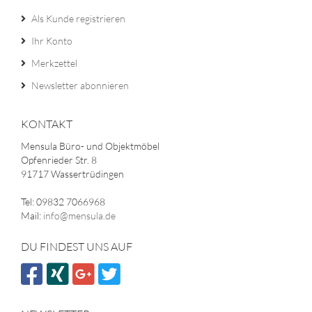
Als Kunde registrieren
Ihr Konto
Merkzettel
Newsletter abonnieren
KONTAKT
Mensula Büro- und Objektmöbel
Opfenrieder Str. 8
91717 Wassertrüdingen
Tel: 09832 7066968
Mail:
info@mensula.de
DU FINDEST UNS AUF