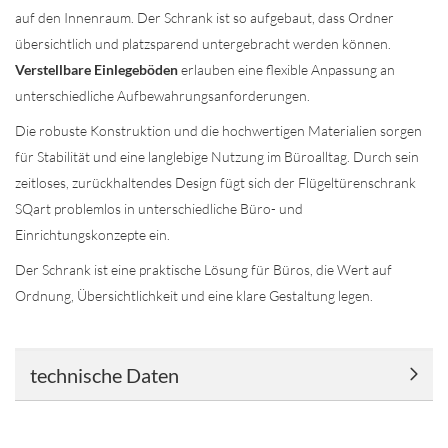
auf den Innenraum. Der Schrank ist so aufgebaut, dass Ordner
übersichtlich und platzsparend untergebracht werden können.
Verstellbare Einlegeböden
erlauben eine flexible Anpassung an
unterschiedliche Aufbewahrungsanforderungen.
Die robuste Konstruktion und die hochwertigen Materialien sorgen
für Stabilität und eine langlebige Nutzung im Büroalltag. Durch sein
zeitloses, zurückhaltendes Design fügt sich der Flügeltürenschrank
SQart problemlos in unterschiedliche Büro- und
Einrichtungskonzepte ein.
Der Schrank ist eine praktische Lösung für Büros, die Wert auf
Ordnung, Übersichtlichkeit und eine klare Gestaltung legen.
technische Daten