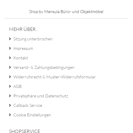
Shop by Mensula Büro- und Objektmöbel
MEHR ÜBER...
Sitzung unterbrochen
Impressum
Kontakt
Versand- & Zahlungsbedingungen
Widerrufsrecht & Muster-Widerrufsformular
AGB
Privatsphäre und Datenschutz
Callback Service
Cookie Einstellungen
SHOPSERVICE