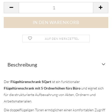
AUF DEN MERKZETTEL
Beschreibung
Der
Flügeltürenschrank SQart
ist ein funktionaler
Flügeltürenschrank mit 5 Ordnerhöhen fürs Büro
und eignet sich
für die strukturierte Aufbewahrung von Akten, Ordnern und
Arbeitsmaterialien.
Die doppelflügeligen Türen ermöglichen einen komfortablen Zugriff