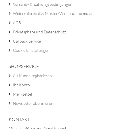
Versand- & Zahlungsbedingungen
Widerrufsrecht & Muster-Widerrufsformular
AGB
Privatsphäre und Datenschutz
Callback Service
Cookie Einstellungen
SHOPSERVICE
Als Kunde registrieren
Ihr Konto
Merkzettel
Newsletter abonnieren
KONTAKT
Mensula Büro- und Objektmöbel