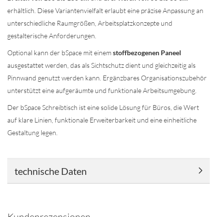
erhältlich. Diese Variantenvielfalt erlaubt eine präzise Anpassung an
unterschiedliche Raumgrößen, Arbeitsplatzkonzepte und
gestalterische Anforderungen.
Optional kann der bSpace mit einem
stoffbezogenen Paneel
ausgestattet werden, das als Sichtschutz dient und gleichzeitig als
Pinnwand genutzt werden kann. Ergänzbares Organisationszubehör
unterstützt eine aufgeräumte und funktionale Arbeitsumgebung.
Der bSpace Schreibtisch ist eine solide Lösung für Büros, die Wert
auf klare Linien, funktionale Erweiterbarkeit und eine einheitliche
Gestaltung legen.
technische Daten
Kundenrezensionen