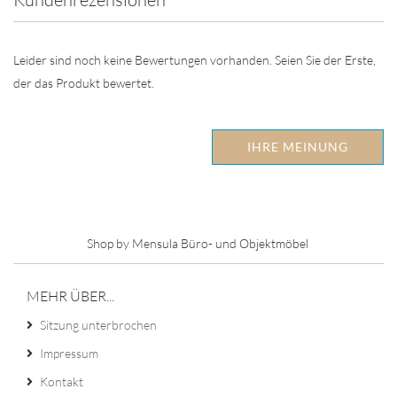
Leider sind noch keine Bewertungen vorhanden. Seien Sie der Erste,
der das Produkt bewertet.
IHRE MEINUNG
Shop by Mensula Büro- und Objektmöbel
MEHR ÜBER...
Sitzung unterbrochen
Impressum
Kontakt